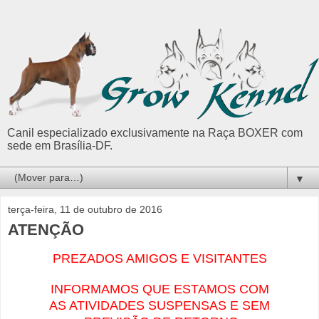
Canil especializado exclusivamente na Raça BOXER com
sede em Brasília-DF.
▼
terça-feira, 11 de outubro de 2016
ATENÇÃO
PREZADOS AMIGOS E VISITANTES
INFORMAMOS QUE ESTAMOS COM
AS ATIVIDADES SUSPENSAS E SEM