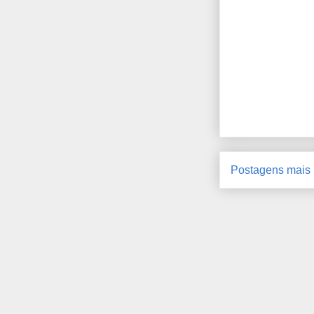
Postagens mais 